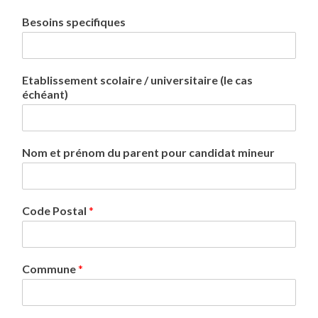
Besoins specifiques
Etablissement scolaire / universitaire (le cas
échéant)
Nom et prénom du parent pour candidat mineur
Code Postal
*
Commune
*