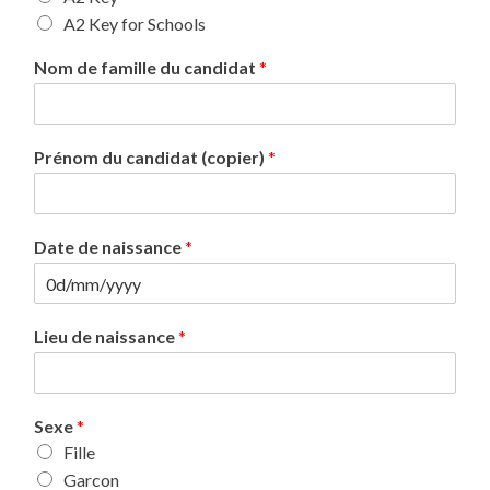
A2 Key for Schools
Nom de famille du candidat
*
Prénom du candidat (copier)
*
Date de naissance
*
Lieu de naissance
*
Sexe
*
Fille
Garcon