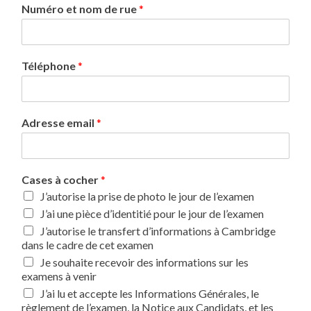
Numéro et nom de rue
*
Téléphone
*
Adresse email
*
Cases à cocher
*
J’autorise la prise de photo le jour de l’examen
J’ai une pièce d’identitié pour le jour de l’examen
J’autorise le transfert d’informations à Cambridge
dans le cadre de cet examen
Je souhaite recevoir des informations sur les
examens à venir
J’ai lu et accepte les Informations Générales, le
règlement de l’examen, la Notice aux Candidats, et les