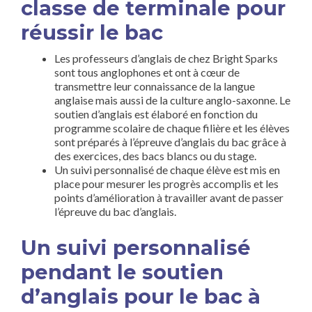
classe de terminale pour
réussir le bac
Les professeurs d’anglais de chez Bright Sparks
sont tous anglophones et ont à cœur de
transmettre leur connaissance de la langue
anglaise mais aussi de la culture anglo-saxonne. Le
soutien d’anglais est élaboré en fonction du
programme scolaire de chaque filière et les élèves
sont préparés à l’épreuve d’anglais du bac grâce à
des exercices, des bacs blancs ou du stage.
Un suivi personnalisé de chaque élève est mis en
place pour mesurer les progrès accomplis et les
points d’amélioration à travailler avant de passer
l’épreuve du bac d’anglais.
Un suivi personnalisé
pendant le soutien
d’anglais pour le bac à