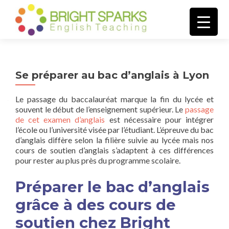
AFFICH
Se préparer au bac d’anglais à Lyon
Le passage du baccalauréat marque la fin du lycée et
souvent le début de l’enseignement supérieur. Le
passage
de cet examen d’anglais
est nécessaire pour intégrer
l’école ou l’université visée par l’étudiant. L’épreuve du bac
d’anglais diffère selon la filière suivie au lycée mais nos
cours de soutien d’anglais s’adaptent à ces différences
pour rester au plus près du programme scolaire.
Préparer le bac d’anglais
grâce à des cours de
soutien chez Bright