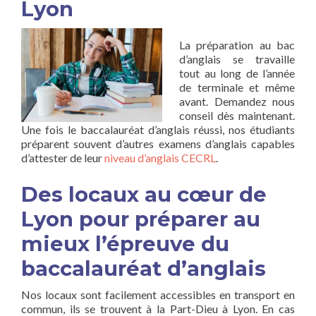
Lyon
La préparation au bac
d’anglais se travaille
tout au long de l’année
de terminale et même
avant. Demandez nous
conseil dès maintenant.
Une fois le baccalauréat d’anglais réussi, nos étudiants
préparent souvent d’autres examens d’anglais capables
d’attester de leur
niveau d’anglais CECRL
.
Des locaux au cœur de
Lyon pour préparer au
mieux l’épreuve du
baccalauréat d’anglais
Nos locaux sont facilement accessibles en transport en
commun, ils se trouvent à la Part-Dieu à Lyon. En cas