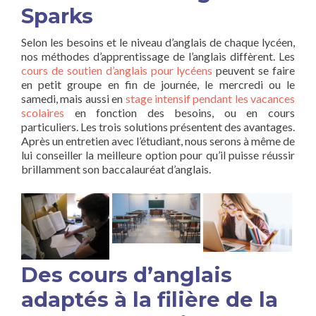
Sparks
Selon les besoins et le niveau d’anglais de chaque lycéen,
nos méthodes d’apprentissage de l’anglais diffèrent. Les
cours de soutien d’anglais pour lycéens
peuvent se faire
en petit groupe en fin de journée, le mercredi ou le
samedi, mais aussi en
stage intensif pendant les vacances
scolaires
en fonction des besoins, ou en cours
particuliers. Les trois solutions présentent des avantages.
Après un entretien avec l’étudiant, nous serons à même de
lui conseiller la meilleure option pour qu’il puisse réussir
brillamment son baccalauréat d’anglais.
Des cours d’anglais
adaptés à la filière de la